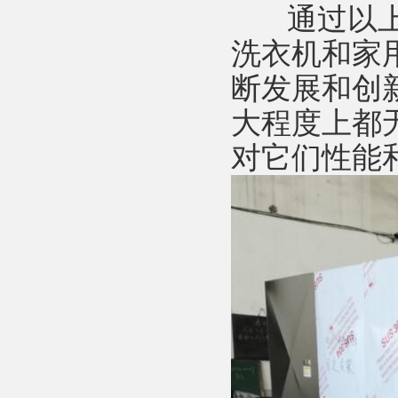
通过以上各
洗衣机和家
断发展和创
大程度上都
对它们性能