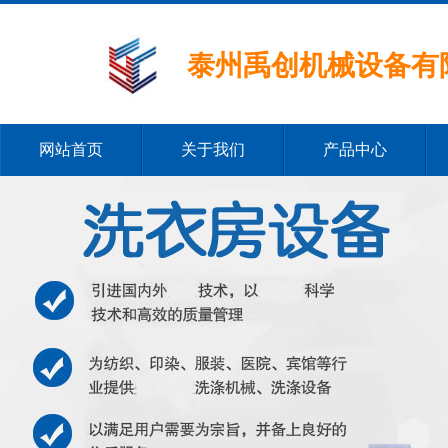
泰州禹创机械设备有
网站首页
关于我们
产品中心