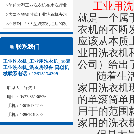
工业用洗
>简述大型工业洗衣机在水洗行业
的用..
>大型不锈钢卧式工业洗衣机去污
就是一个属
的基..
>不锈钢工业大型洗衣机往后的发
衣机的不断
展形..
应该从本质
联系我们
业用洗衣机
工业洗衣机_工业用洗衣机_大型
公司）给出
工业洗衣机_洗衣房设备-禹创机
随着生活水
械联系电话：13615174709
家用洗衣机
联系人：徐先生
的单滚筒单
电话：0523-86136526
手机：13615174709
用于的范围
手机：13961049390
家用的洗衣