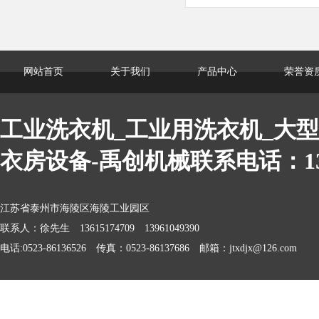
网站首页
关于我们
产品中心
荣誉资
工业洗衣机_工业用洗衣机_大型
衣房设备-禹创机械联系电话：1361
江苏省泰州市海陵区海陵工业园区
联系人：徐先生 13615174709 13961049390
电话:0523-86136526 传真：0523-86137686 邮箱：jtxdjx@126.com