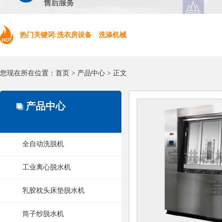
热门关键词:洗衣房设备 洗涤机械
您现在所在位置：
首页
>
产品中心
> 正文
产品中心
全自动洗脱机
工业离心脱水机
乳胶枕头床垫脱水机
筒子纱脱水机