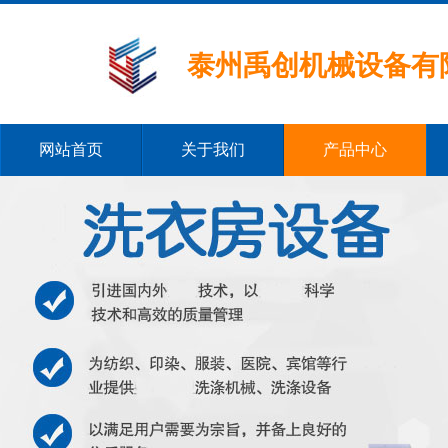
泰州禹创机械设备有
网站首页
关于我们
产品中心